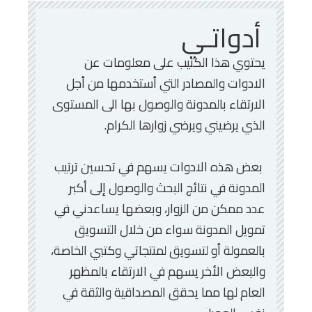
أدواتـي
يحتوي هذا الكتيب على معلومات عن
الادوات والمصادر التي أستخدمها من أجل
الارتقاء بالمدونة والوصول بها الى المستوى
الذي يرضيني ويرضي زوارها الكرام.
بعض هذه الادوات يسهم في تحسين ترتيب
المدونة في نتائج البحث والوصول إلى أكبر
عدد ممكن من الزوار، وبعضها يساعدني في
تمويل المدونة سواء من خلال التسويق
بالعمولة أو لتسويق لمنتجاتي وكتبي الخاصة،
والبعض الأخر يسهم في الارتقاء بالمظهر
العام لها مما يحقق المصداقية والثقة في