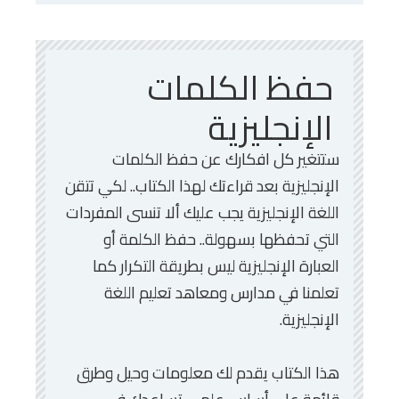
حفظ الكلمات
الإنجليزية
ستتغير كل افكارك عن حفظ الكلمات
الإنجليزية بعد قراءتك لهذا الكتاب.. لكي تتقن
اللغة الإنجليزية يجب عليك ألا تنسى المفردات
التي تحفظها بسهولة.. حفظ الكلمة أو
العبارة الإنجليزية ليس بطريقة التكرار كما
تعلمنا في مدارس ومعاهد تعليم اللغة
الإنجليزية.
هذا الكتاب يقدم لك معلومات وحيل وطرق