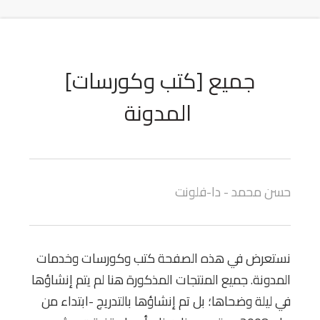
جميع
[كتب وكورسات]
المدونة
حسن محمد - دا-فلونت
نستعرض في هذه الصفحة كتب وكورسات وخدمات
المدونة. جميع المنتجات المذكورة هنا لم يتم إنشاؤها
في ليلة وضحاها؛ بل تم إنشاؤها بالتدريج -ابتداء من