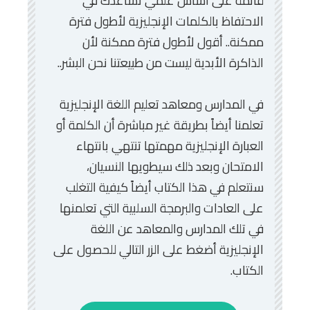
قائمة على أساس علمي تساعدك في
الاحتفاظ بالكلمات الإنجليزية لأطول فترة
ممكنة.. أقول لأطول فترة ممكنة لأن
الذاكرة الأبدية ليست من طبيعتنا نحن البشر..
في المدارس ومعاهد تعليم اللغة الإنجليزية
تعلمنا أيضاً بطريقة غير مباشرة أن الكلمة أو
العبارة الإنجليزية مهمتها تنتهي بانتهاء
الامتحان وبعد ذلك سيطويها النسيان،
سنتعلم في هذا الكتاب أيضاً كيفية التغلب
على العادات والبرمجة السلبية التي تعلمنها
في تلك المدارس والمعاهد عن اللغة
الإنجليزية أضغط على الزر التالي للحصول على
الكتاب.