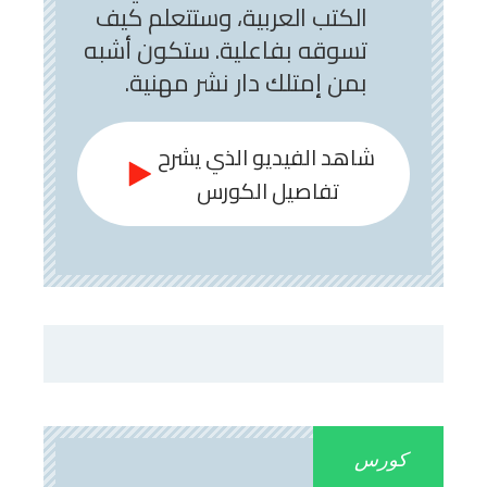
الكتب العربية، وستتعلم كيف
تسوقه بفاعلية. ستكون أشبه
بمن إمتلك دار نشر مهنية.
شاهد الفيديو الذي يشرح
تفاصيل الكورس
كورس