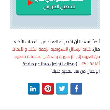
تفاصيل الكورس
أيضاً يسعدنا أن نقدم لك العديد من الخدمات الأخرى
مثل:
كتابة الرسائل التسويقية، ترجمة الكتب والأبحاث
من العربية إلى الإنجليزية والعكس وخدمات تصميم
أغلفة الكتب
. (
يمكنك التواصل معنا عبر صفحة
الإتصال من هنا لتقديم طلبك
)