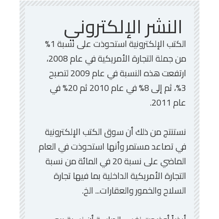
النشر الإلكتروني
الكتب الإلكترونية استحوذت على نسبة 1%
من جملة التجارة الأمريكية في عام 2008،
ارتفعت هذه النسبة في عام 2009 لتصبح
3%، ثم إلى 8% في عام 2010 ثم 20% في
عام 2011.
نستنتج من ذلك أن سوق الكتب الإلكترونية
في تصاعد مستمر وأنها استحوذت في العام
الماضي على نسبة 20 في المائة من نسبة
التجارة الأمريكية الداخلية بما فيها تجارة
السلاح والخمور والعقارات... الخ.