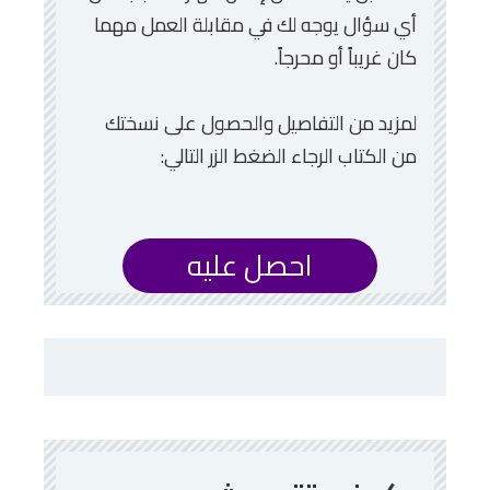
أي سؤال يوجه لك في مقابلة العمل مهما
كان غريباً أو محرجاً.
لمزيد من التفاصيل والحصول على نسختك
من الكتاب الرجاء الضغط الزر التالي:
احصل عليه