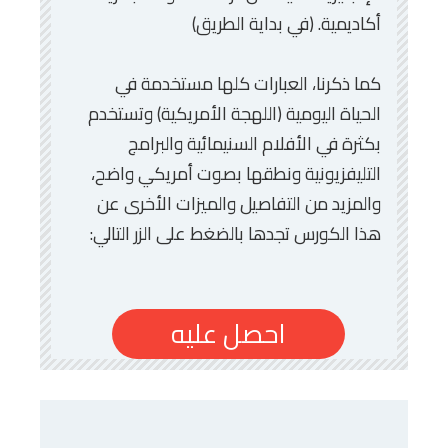
أكاديمية. (في بداية الطريق)
كما ذكرنا، العبارات كلها مستخدمة في
الحياة اليومية (اللهجة الأمريكية) وتستخدم
بكثرة في الأفلام السنيمائية والبرامج
التليفزيونية ونطقها بصوت أمريكي واضح،
والمزيد من التفاصيل والميزات الأخرى عن
هذا الكورس تجدها بالضغط على الزر التالي:
احصل عليه