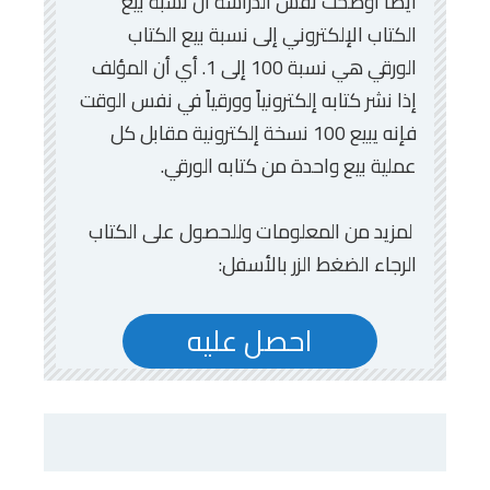
أيضاً أوضحت نفس الدراسة أن نسبة بيع
الكتاب الإلكتروني إلى نسبة بيع الكتاب
الورقي هي نسبة 100 إلى 1. أي أن المؤلف
إذا نشر كتابه إلكترونياً وورقياً في نفس الوقت
فإنه يبيع 100 نسخة إلكترونية مقابل كل
عملية بيع واحدة من كتابه الورقي.
لمزيد من المعلومات وللحصول على الكتاب
الرجاء الضغط الزر بالأسفل:
احصل عليه