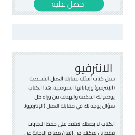
احصل عليه
الانترفيو
حمل كتاب أسئلة مقابلة العمل الشخصية
(الإنترفيو) وإجاباتها النموذجية. هذا الكتاب
يوضح لك الحكمة والهدف من وراء كل
سؤال يوجه لك في مقابلة العمل (الإنترفيو).
الكتاب لا يجعلك تعتمد على حفظ الاجابات
فقط بل يمكنك من إتقان مهارة الاجابة عن