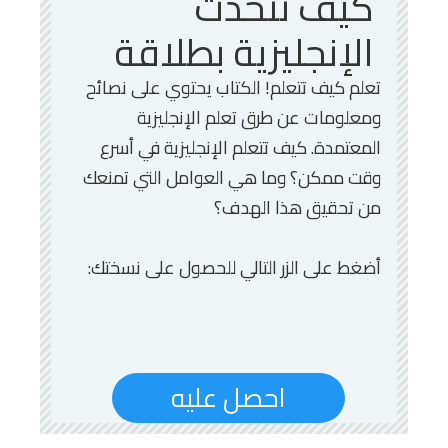
كيف تتحدث
الإنجليزية بطلاقة
تعلم كيف تتعلم! الكتاب يحتوي على نصائح
ومعلومات عن طرق تعلم الإنجليزية
المعتمدة. كيف تتعلم الإنجليزية في أسرع
وقت ممكن؟ وما هي العوامل التي تمنعك
من تحقيق هذا الهدف؟
أضغط على الزر التالي للحصول على نسختك:
احصل عليه