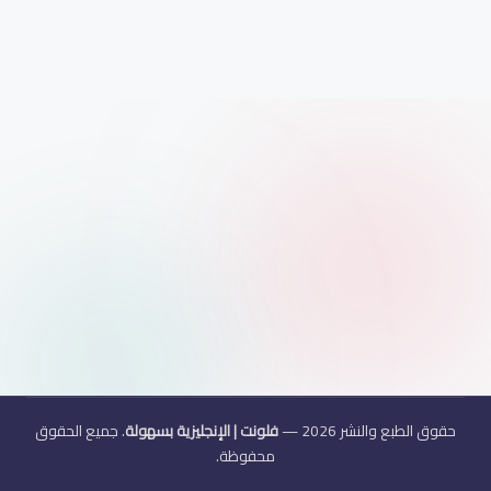
هو
لة
حقوق الطبع والنشر 2026 —
فلونت | الإنجليزية بسهولة
. جميع الحقوق
محفوظة.