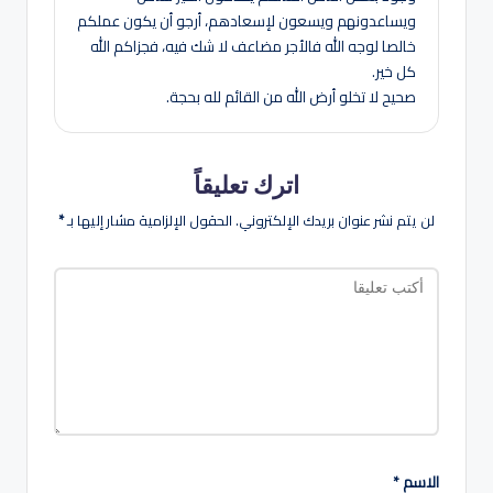
ويساعدونهم ويسعون لإسعادهم، أرجو أن يكون عملكم
خالصا لوجه الله فالأجر مضاعف لا شك فيه، فجزاكم الله
كل خير.
صحيح لا تخلو أرض الله من القائم لله بحجة.
اترك تعليقاً
لن يتم نشر عنوان بريدك الإلكتروني.
الحقول الإلزامية مشار إليها بـ
*
الاسم
*