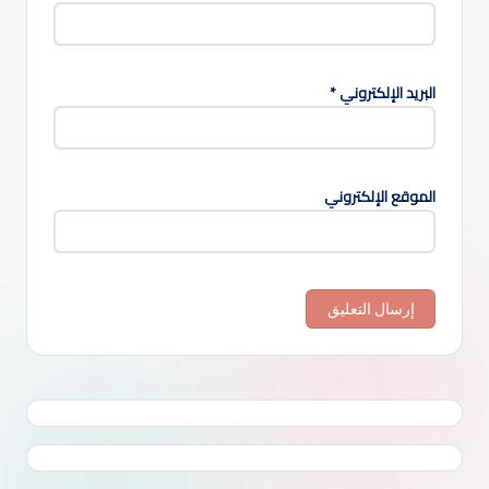
البريد الإلكتروني
*
الموقع الإلكتروني