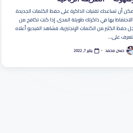
كن أن تساعدك تقنيات الذاكرة على حفظ الكلمات الجديدة
لاحتفاظ بها في ذاكرتك طويلة المدى. إذا كنت تكافح من
ل حفظ الكثير من الكلمات الإنجليزية، فشاهد الفيديو أعلاه
لتعرف على…
يناير 7, 2022
حسن محمد
ّ
نشر
اسطة