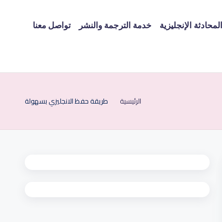
لمحادثة الإنجليزية
خدمة الترجمة والنشر
تواصل معنا
الرئيسية
طريقة حفظ الانجليزي بسهولة