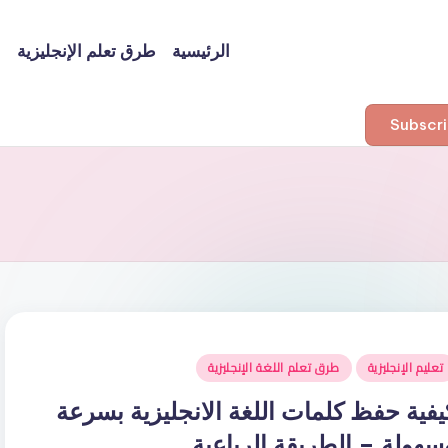
الرئيسية
طرق تعلم الإنجليزية
ا
شر
تعليم الإنجليزية
طرق تعلم اللغة الإنجليزية
ي
يفية حفظ كلمات اللغة الانجليزية بسرعة
سهولة – الطريقة الرباعية