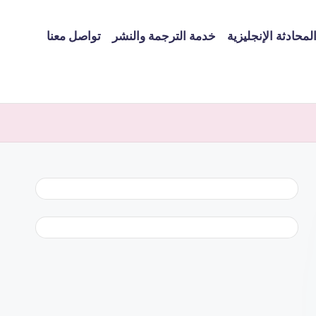
لمحادثة الإنجليزية
خدمة الترجمة والنشر
تواصل معنا