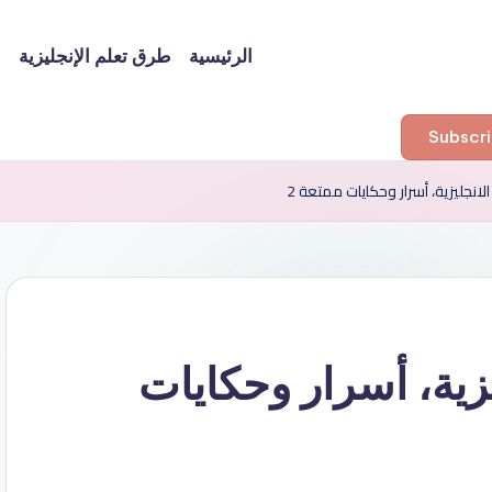
الرئيسية
طرق تعلم الإنجليزية
ا
انجليزية، أسرار وحكايات ممتعة 2
زية، أسرار وحكايات