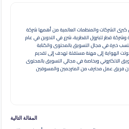
كبرى الشركات والمنظمات العالمية من أهمها شركة
ية وشركة قطر للبترول القطرية، شرع في التدوين في عام
اكتسب خبرة في مجال التسويق بالمحتوى والكتابة
copywri ومن ثم تحولت الهواية إلى مهنة مستقلة تهدف إلى تقديم
ويق الالكتروني وبخاصة في مجالي التسويق بالمحتوى
لآن فريق عمل محترف من المترجمين والمسوقين
المقالة التالية