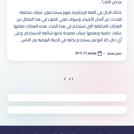
برخص التراب”.
كذلك الحال في اللغة الإنجليزية، فهم يستخدمون عبارات مختلفة
للتحدث عن أثمان الأشياء، وسوف نلقي الضوء في هذا المقال عن
العبارات المختلفة التي تستخدم في هذا الصدد، هذه العبارات بعضها
عبارات عامية وبعضها عبارات فصيحة لكنها شائعة الاستخدام، وعلى
أي حال كلا النوعين يستخدم بكثرة في الحياة اليومية بين الناس.
نوفمبر 27, 2015
حسن محمد
تمّ
النشر
بواسطة
تعدد
2
1
الصفحة
التالية
صفحات
المقالات