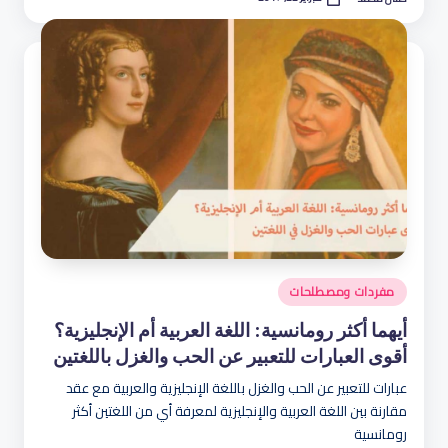
تمّ
النشر
بواسطة
نُشر
مفردات ومصطلحات
في
أيهما أكثر رومانسية: اللغة العربية أم الإنجليزية؟
أقوى العبارات للتعبير عن الحب والغزل باللغتين
عبارات للتعبير عن الحب والغزل باللغة الإنجليزية والعربية مع عقد
مقارنة بين اللغة العربية والإنجليزية لمعرفة أي من اللغتين أكثر
رومانسية