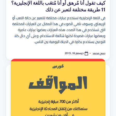
كيف تقول أنا مُرهق أو أنا مُتعَب باللغة الإنجليزية؟
11 طريقة مختلفة لتعبر عن ذلك
في اللغة الإنجليزية تستخدم عبارات مختلفة للتعبير عن حالة التعب أو
الإرهاق، وسوف نلقي الضوء في هذا المقال عن العبارات المختلفة
التي تستخدم في هذا الصدد، هذه العبارات بعضها عبارات عامية
وبعضها عبارات فصيحة لكنها شائعة الاستخدام، وعلى أي حال كلا
النوعين يستخدم بكثرة في الحياة اليومية بين الناس.
ديسمبر 16, 2015
حسن محمد
تمّ
النشر
بواسطة