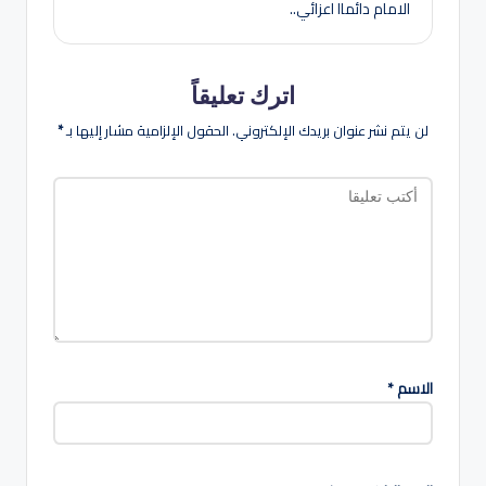
الامام دائماا اعزائي..
اترك تعليقاً
لن يتم نشر عنوان بريدك الإلكتروني.
الحقول الإلزامية مشار إليها بـ
*
الاسم
*