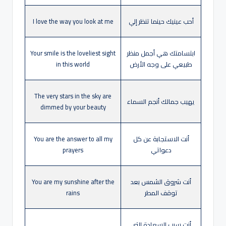
أحب عينيك حينما تنظر إلي
I love the way you look at me
ابتسامتك هي أجمل منظر
Your smile is the loveliest sight
طبيعي على وجه الأرض
in this world
The very stars in the sky are
يهيب جمالك أنجم السماء
dimmed by your beauty
أنت الاستجابة عن كل
You are the answer to all my
دعواتي
prayers
أنت شروق الشمس بعد
You are my sunshine after the
توقف المطر
rains
أنت سبب السعادة التي