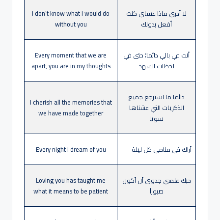
لا أدري ماذا عساي كنت
I don’t know what I would do
أفعل بدونك
without you
أنت في بالي دائما،ً حتى في
Every moment that we are
لحظات السهد
apart, you are in my thoughts
دائما ما استرجع جميع
I cherish all the memories that
الذكريات التي عشناها
we have made together
سويا
أراك في منامي كل ليلة
Every night I dream of you
حبك علمني جدوى أن أكون
Loving you has taught me
صبوراً
what it means to be patient