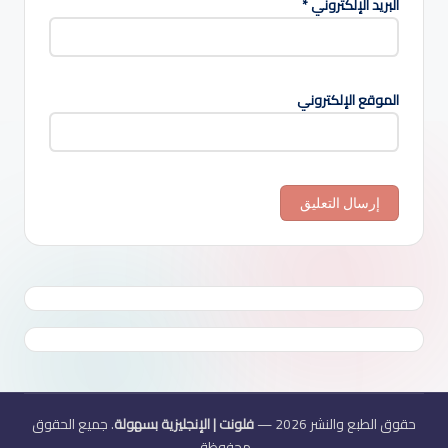
البريد الإلكتروني
*
الموقع الإلكتروني
حقوق الطبع والنشر 2026 —
فلونت | الإنجليزية بسهولة
. جميع الحقوق
محفوظة.