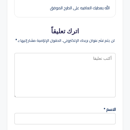
الله يعطيك العافيه على الطرح الموفق
اترك تعليقاً
لن يتم نشر عنوان بريدك الإلكتروني.
الحقول الإلزامية مشار إليها بـ
*
الاسم
*