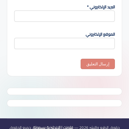
البريد الإلكتروني
*
الموقع الإلكتروني
حقوق الطبع والنشر 2026 —
فلونت | الإنجليزية بسهولة
. جميع الحقوق