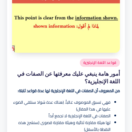
نُشر
قواعد اللغة الإنجليزية
في
أمور هامة ينبغي عليك معرفتها عن الصفات في
اللغة الإنجليزية؟
من المعروف أن الصفات في اللغة الإنجليزية لها عدة قواعد ثابتة:
فهي تسبق الموصوف غالباً. (هناك عدة شواذ سنلقي الضوء
عليها في هذا المقال)
الصفات في اللغة الإنجليزية لا تجمع أبداً
لها هيئة مقارنة ثنائية وهيئة مقارنة قصوى (سنشرح هذه
النقطة بالأسفل)