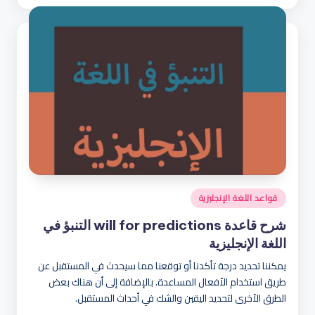
النشر
بواسطة
نُشر
قواعد اللغة الإنجليزية
في
شرح قاعدة will for predictions التنبؤ في
اللغة الإنجليزية
يمكننا تحديد درجة تأكدنا أو توقعنا مما سيحدث في المستقبل عن
طريق استخدام الأفعال المساعدة. بالإضافة إلى أن هناك بعض
الطرق الأخرى لتحديد اليقين والشك في أحداث المستقبل.