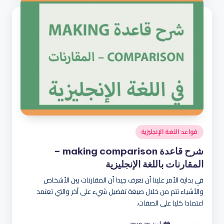
نُشر
قواعد اللغة الإنجليزية
في
شرح قاعدة making comparison –
المقارنات باللغة الإنجليزية
في بداية الأمر علينا أن نعرف جيدا أن المقارنات بين الأشخاص
والأشياء تتم من خلال صيغة تفضيل شيء على أخر والتي تعتمد
اعتمادا كليا على الصفات.