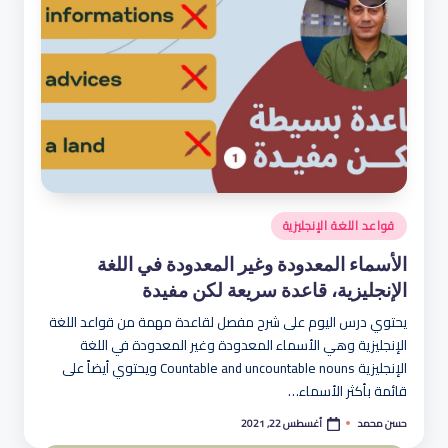
نُشر
قواعد اللغة الإنجليزية
في
الأسماء المعدودة وغير المعدودة في اللغة
الإنجليزية، قاعدة سريعة لكن مفيدة
يحتوي درس اليوم على شرح مفصل لقاعدة مهمة من قواعد اللغة
الإنجليزية وهي الأسماء المعدودة وغير المعدودة في اللغة
الإنجليزية Countable and uncountable nouns ويحتوي أيضاً على
قائمة بأكثر الأسماء…
أغسطس 22, 2021
حسن محمد
تمّ
النشر