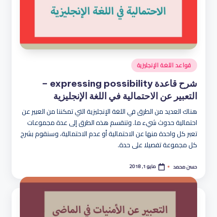
نُشر
قواعد اللغة الإنجليزية
في
شرح قاعدة expressing possibility –
التعبير عن الاحتمالية في اللغة الإنجليزية
هناك العديد من الطرق في اللغة الإنجليزية التي تمكننا من العبير عن
احتمالية حدوث شيء ما. وتنقسم هذه الطرق إلى عدة مجموعات
تعبر كل واحدة منها عن الاحتمالية أو عدم الاحتمالية، وسنقوم بشرح
كل مجموعة تفصيلا على حدة.
مايو 1, 2018
حسن محمد
تمّ
النشر
بواسطة