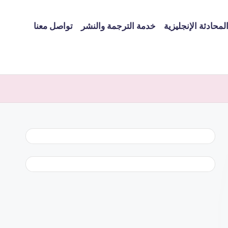
لمحادثة الإنجليزية
خدمة الترجمة والنشر
تواصل معنا