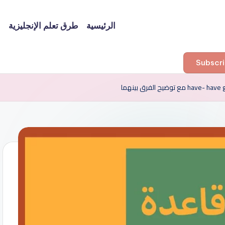
الرئيسية
طرق تعلم الإنجليزية
ا