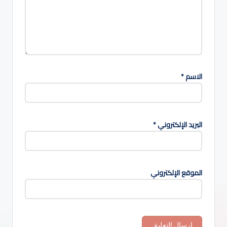
الاسم
*
البريد الإلكتروني
*
الموقع الإلكتروني