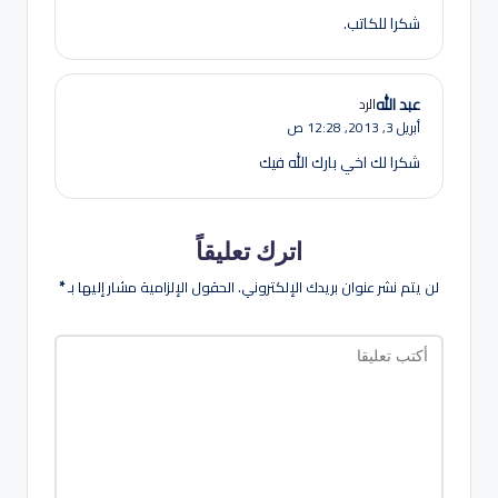
شكرا للكاتب.
عبد الله
الرد
أبريل 3, 2013,
12:28 ص
شكرا لك اخي بارك الله فيك
اترك تعليقاً
لن يتم نشر عنوان بريدك الإلكتروني.
الحقول الإلزامية مشار إليها بـ
*