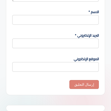
الاسم
*
البريد الإلكتروني
*
الموقع الإلكتروني