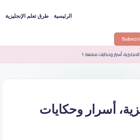
الرئيسية
طرق تعلم الإنجليزية
ا
انجليزية، أسرار وحكايات ممتعة 1
زية، أسرار وحكايات