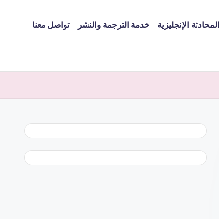
لمحادثة الإنجليزية
خدمة الترجمة والنشر
تواصل معنا