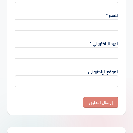
الاسم
*
البريد الإلكتروني
*
الموقع الإلكتروني