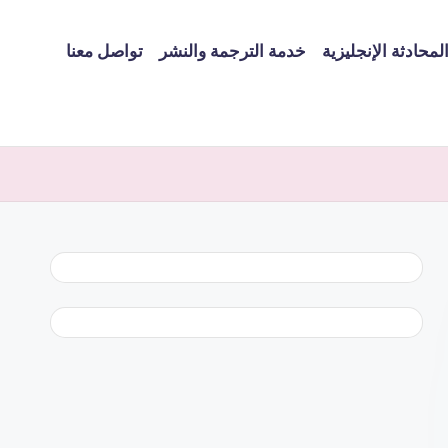
لمحادثة الإنجليزية
خدمة الترجمة والنشر
تواصل معنا