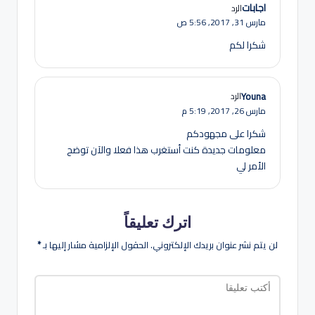
اجابات
الرد
مارس 31, 2017,
5:56 ص
شكرا لكم
Youna
الرد
مارس 26, 2017,
5:19 م
شكرا على مجهودكم
معلومات جديدة كنت أستغرب هذا فعلا والآن توضح
الأمر لي
اترك تعليقاً
لن يتم نشر عنوان بريدك الإلكتروني.
الحقول الإلزامية مشار إليها بـ
*