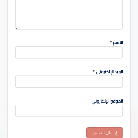
الاسم
*
البريد الإلكتروني
*
الموقع الإلكتروني